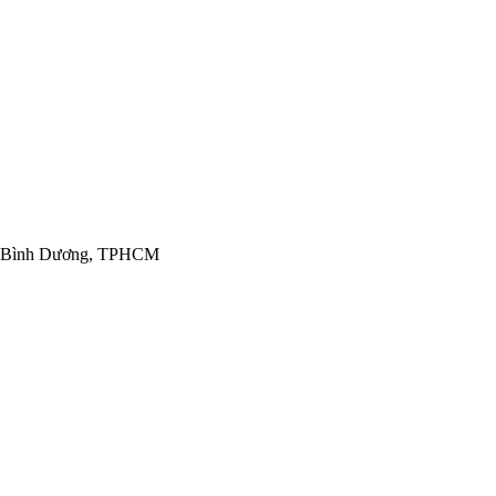
tại Bình Dương, TPHCM