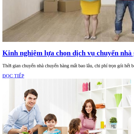
Kinh nghiệm lựa chọn dịch vụ chuyển nhà g
Thời gian chuyển nhà chuyển hàng mất bao lâu, chi phí trọn gói hết
ĐỌC
ĐỌC TIẾP
TIẾP