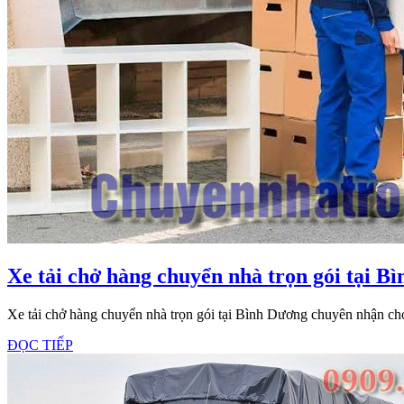
Xe tải chở hàng chuyển nhà trọn gói tại B
Xe tải chở hàng chuyển nhà trọn gói tại Bình Dương chuyên nhận ch
ĐỌC
ĐỌC TIẾP
TIẾP