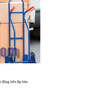
t động trên địa bàn